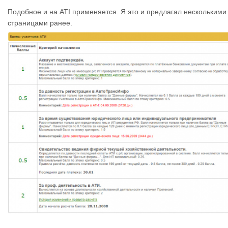
Подобное и на ATI применяется. Я это и предлагал несколькими
страницами ранее.