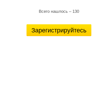
Всего нашлось – 130
Зарегистрируйтесь