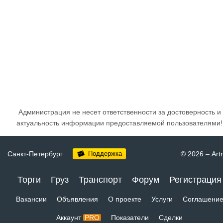
Администрация не несет ответственности за достоверность и
актуальность информации предоставляемой пользователями!
Санкт-Петербург
Поддержка
© 2026
–
Art
Торги
Груз
Транспорт
Форум
Регистрация
Вакансии
Объявления
О проекте
Услуги
Соглашени
Аккаунт
PRO
Показатели
Сделки