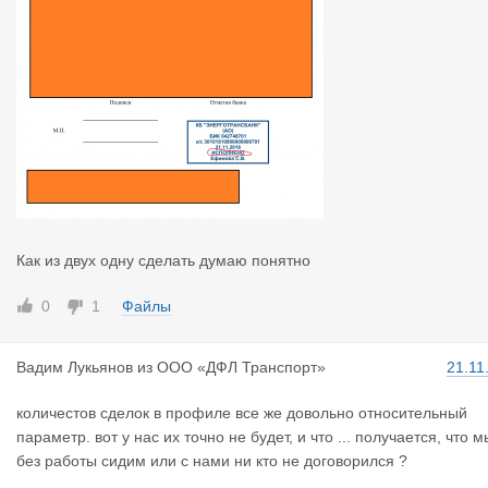
Как из двух одну сделать думаю понятно
0
1
Файлы
Вадим Лукь
янов
из
ООО «ДФЛ Транспорт»
21.11
количестов сделок в профиле все же довольно относительный
параметр. вот у нас их точно не будет, и что ... получается, что м
без работы сидим или с нами ни кто не договорился ?