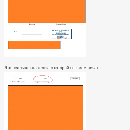
Это реальная платежка с которой возьмем печать