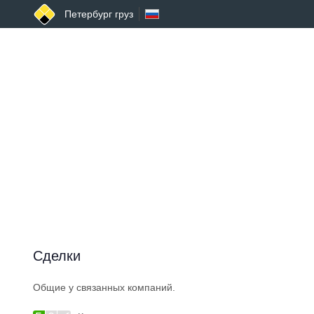
Петербург груз
Сделки
Общие у связанных компаний.