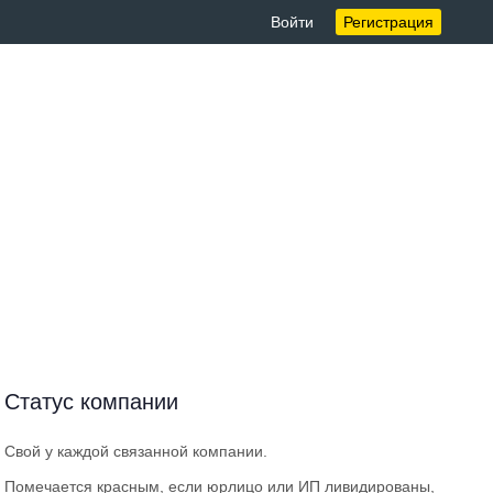
Войти
Регистрация
Статус компании
Свой у каждой связанной компании.
Помечается красным, если юрлицо или ИП ливидированы,