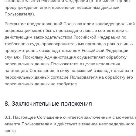
законодательства Российской Федерации (в том числе в целях
предупреждения и/или пресечения незаконных действий
Пользователя).
Раскрытие предоставленной Пользователем конфиденциальной
информации может быть произведено лишь в соответствии с
действующим законодательством Российской Федерации по
требованию суда, правоохранительных органов, а равно в иных
предусмотренных законодательством Российской Федерации
случаях. Поскольку Администрация осуществляет обработку
персональных данных Пользователя в целях исполнения
настоящего Соглашения, в силу положений законодательства о
персональных данных согласие Пользователя на обработку его
персональных данных не требуется.
8. Заключительные положения
8.1. Настоящее Соглашение считается заключенным с момента 
акцепта Пользователем и действует в течение неопределенного
срока.