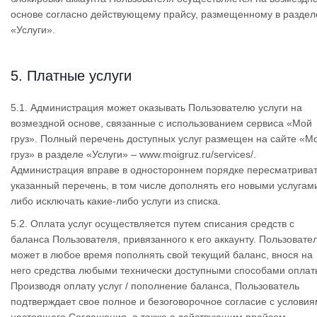
основе согласно действующему прайсу, размещенному в раздел
«Услуги».
5. Платные услуги
5.1. Администрация может оказывать Пользователю услуги на
возмездной основе, связанные с использованием сервиса «Мой
груз». Полный перечень доступных услуг размещен на сайте «М
груз» в разделе «Услуги» – www.moigruz.ru/services/.
Администрация вправе в одностороннем порядке пересматрива
указанный перечень, в том числе дополнять его новыми услугам
либо исключать какие-либо услуги из списка.
5.2. Оплата услуг осуществляется путем списания средств с
баланса Пользователя, привязанного к его аккаунту. Пользовате
может в любое время пополнять свой текущий баланс, внося на
него средства любыми технически доступными способами оплат
Производя оплату услуг / пополнение баланса, Пользователь
подтверждает свое полное и безоговорочное согласие с услови