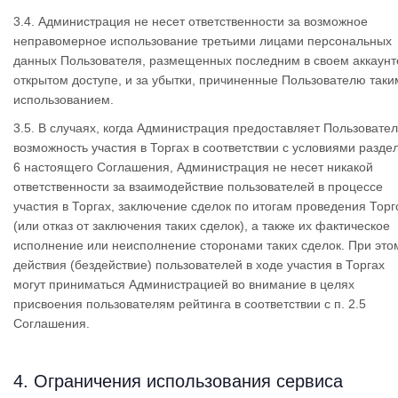
3.4. Администрация не несет ответственности за возможное
неправомерное использование третьими лицами персональных
данных Пользователя, размещенных последним в своем аккаунт
открытом доступе, и за убытки, причиненные Пользователю таки
использованием.
3.5. В случаях, когда Администрация предоставляет Пользовате
возможность участия в Торгах в соответствии с условиями разде
6 настоящего Соглашения, Администрация не несет никакой
ответственности за взаимодействие пользователей в процессе
участия в Торгах, заключение сделок по итогам проведения Торг
(или отказ от заключения таких сделок), а также их фактическое
исполнение или неисполнение сторонами таких сделок. При это
действия (бездействие) пользователей в ходе участия в Торгах
могут приниматься Администрацией во внимание в целях
присвоения пользователям рейтинга в соответствии с п. 2.5
Соглашения.
4. Ограничения использования сервиса