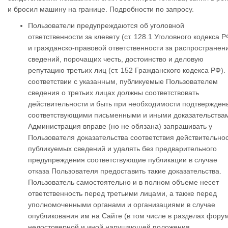
и бросил машину на границе. Подробности по запросу.
Пользователи предупреждаются об уголовной
ответственности за клевету (ст. 128.1 Уголовного кодекса Р
и гражданско-правовой ответственности за распространен
сведений, порочащих честь, достоинство и деловую
репутацию третьих лиц (ст. 152 Гражданского кодекса РФ).
соответствии с указанным, публикуемые Пользователем
сведения о третьих лицах должны соответствовать
действительности и быть при необходимости подтвержден
соответствующими письменными и иными доказательства
Администрация вправе (но не обязана) запрашивать у
Пользователя доказательства соответствия действительно
публикуемых сведений и удалять без предварительного
предупреждения соответствующие публикации в случае
отказа Пользователя предоставить такие доказательства.
Пользователь самостоятельно и в полном объеме несет
ответственность перед третьими лицами, а также перед
уполномоченными органами и организациями в случае
опубликования им на Сайте (в том числе в разделах фору
недостоверной и иной нарушающей положения