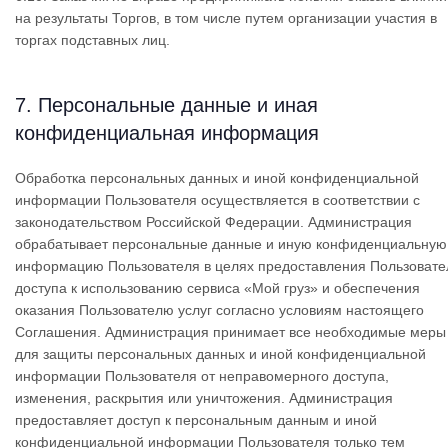
на результаты Торгов, в том числе путем организации участия в
торгах подставных лиц.
7. Персональные данные и иная
конфиденциальная информация
Обработка персональных данных и иной конфиденциальной
информации Пользователя осуществляется в соответствии с
законодательством Российской Федерации. Администрация
обрабатывает персональные данные и иную конфиденциальную
информацию Пользователя в целях предоставления Пользоват
доступа к использованию сервиса «Мой груз» и обеспечения
оказания Пользователю услуг согласно условиям настоящего
Соглашения. Администрация принимает все необходимые меры
для защиты персональных данных и иной конфиденциальной
информации Пользователя от неправомерного доступа,
изменения, раскрытия или уничтожения. Администрация
предоставляет доступ к персональным данным и иной
конфиденциальной информации Пользователя только тем