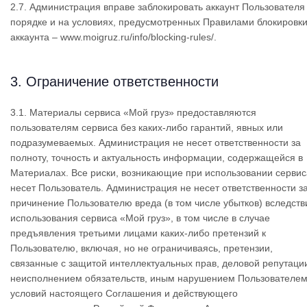
2.7. Администрация вправе заблокировать аккаунт Пользователя
порядке и на условиях, предусмотренных Правилами блокировк
аккаунта – www.moigruz.ru/info/blocking-rules/.
3. Ограничение ответственности
3.1. Материалы сервиса «Мой груз» предоставляются
пользователям сервиса без каких-либо гарантий, явных или
подразумеваемых. Администрация не несет ответственности за
полноту, точность и актуальность информации, содержащейся в
Материалах. Все риски, возникающие при использовании сервис
несет Пользователь. Администрация не несет ответственности з
причинение Пользователю вреда (в том числе убытков) вследств
использования сервиса «Мой груз», в том числе в случае
предъявления третьими лицами каких-либо претензий к
Пользователю, включая, но не ограничиваясь, претензии,
связанные с защитой интеллектуальных прав, деловой репутаци
неисполнением обязательств, иным нарушением Пользователе
условий настоящего Соглашения и действующего