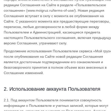
редакции Соглашения на Сайте в разделе «Пользовательское
соглашение» (www.moigruz.ru/terms-of-use/). Новая редакция
Соглашения вступает в силу с момента ее опубликования на
Сайте. С указанного момента все предшествующие переговоры,
переписка, любые договоренности в любой форме между
Пользователем и Администрацией, касающиеся предмета
настоящего Пользовательского соглашения, включая предыдущ
версию Соглашения, утрачивают силу.
Продолжение использования Пользователем сервиса «Мой груз
после опубликования на Сайте новой редакции Соглашения
является достаточным подтверждением его ознакомления и
безоговорочного принятия в полном объеме всех внесенных в
Соглашение изменений.
2. Использование аккаунта Пользователя
2.1. Под аккаунтом Пользователя понимается совокупность
информации о Пользователе и учетных записей, которые могут