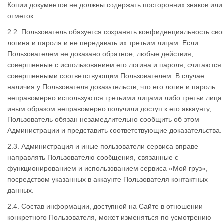
Копии документов не должны содержать посторонних знаков или
отметок.
2.2. Пользователь обязуется сохранять конфиденциальность сво
логина и пароля и не передавать их третьим лицам. Если
Пользователем не доказано обратное, любые действия,
совершенные с использованием его логина и пароля, считаются
совершенными соответствующим Пользователем. В случае
наличия у Пользователя доказательств, что его логин и пароль
неправомерно используются третьими лицами либо третьи лица
иным образом неправомерно получили доступ к его аккаунту,
Пользователь обязан незамедлительно сообщить об этом
Администрации и представить соответствующие доказательства.
2.3. Администрация и иные пользователи сервиса вправе
направлять Пользователю сообщения, связанные с
функционированием и использованием сервиса «Мой груз»,
посредством указанных в аккаунте Пользователя контактных
данных.
2.4. Состав информации, доступной на Сайте в отношении
конкретного Пользователя, может изменяться по усмотрению