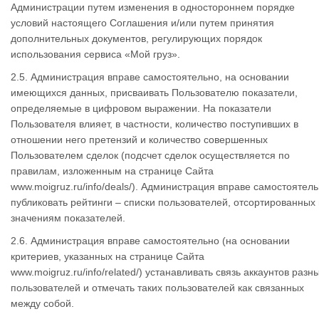
Администрации путем изменения в одностороннем порядке
условий настоящего Соглашения и/или путем принятия
дополнительных документов, регулирующих порядок
использования сервиса «Мой груз».
2.5. Администрация вправе самостоятельно, на основании
имеющихся данных, присваивать Пользователю показатели,
определяемые в цифровом выражении. На показатели
Пользователя влияет, в частности, количество поступивших в
отношении него претензий и количество совершенных
Пользователем сделок (подсчет сделок осуществляется по
правилам, изложенным на странице Сайта
www.moigruz.ru/info/deals/). Администрация вправе самостоятел
публиковать рейтинги – списки пользователей, отсортированных
значениям показателей.
2.6. Администрация вправе самостоятельно (на основании
критериев, указанных на странице Сайта
www.moigruz.ru/info/related/) устанавливать связь аккаунтов разн
пользователей и отмечать таких пользователей как связанных
между собой.