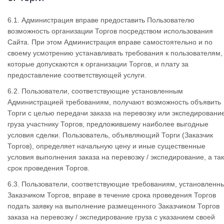
6.1. Администрация вправе предоставить Пользователю
возможность организации Торгов посредством использования
Сайта. При этом Администрация вправе самостоятельно и по
своему усмотрению устанавливать требования к пользователям,
которые допускаются к организации Торгов, и плату за
предоставление соответствующей услуги.
6.2. Пользователи, соответствующие установленным
Администрацией требованиям, получают возможность объявить
Торги с целью передачи заказа на перевозку или экспедировани
груза участнику Торгов, предложившему наиболее выгодные
условия сделки. Пользователь, объявляющий Торги (Заказчик
Торгов), определяет начальную цену и иные существенные
условия выполнения заказа на перевозку / экспедирование, а та
срок проведения Торгов.
6.3. Пользователи, соответствующие требованиям, установленн
Заказчиком Торгов, вправе в течение срока проведения Торгов
подать заявку на выполнение размещенного Заказчиком Торгов
заказа на перевозку / экспедирование груза с указанием своей