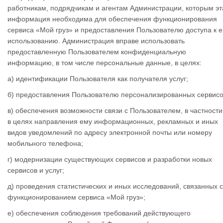
работникам, подрядчикам и агентам Администрации, которым эт
информация необходима для обеспечения функционирования
сервиса «Мой груз» и предоставления Пользователю доступа к е
использованию. Администрация вправе использовать
предоставленную Пользователем конфиденциальную
информацию, в том числе персональные данные, в целях:
а) идентификации Пользователя как получателя услуг;
б) предоставления Пользователю персонализированных сервисо
в) обеспечения возможности связи с Пользователем, в частности
в целях направления ему информационных, рекламных и иных
видов уведомлений по адресу электронной почты или номеру
мобильного телефона;
г) модернизации существующих сервисов и разработки новых
сервисов и услуг;
д) проведения статистических и иных исследований, связанных с
функционированием сервиса «Мой груз»;
е) обеспечения соблюдения требований действующего