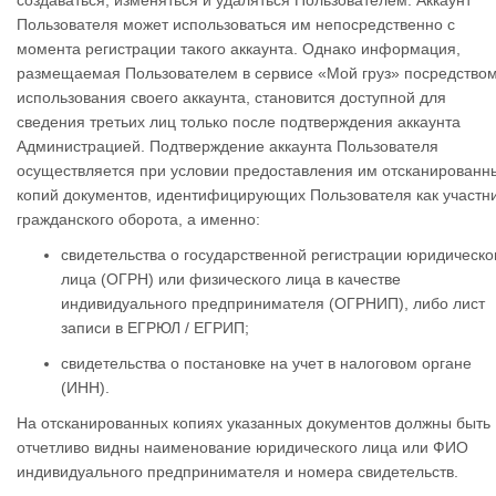
создаваться, изменяться и удаляться Пользователем. Аккаунт
Пользователя может использоваться им непосредственно с
момента регистрации такого аккаунта. Однако информация,
размещаемая Пользователем в сервисе «Мой груз» посредство
использования своего аккаунта, становится доступной для
сведения третьих лиц только после подтверждения аккаунта
Администрацией. Подтверждение аккаунта Пользователя
осуществляется при условии предоставления им отсканированн
копий документов, идентифицирующих Пользователя как участн
гражданского оборота, а именно:
свидетельства о государственной регистрации юридическо
лица (ОГРН) или физического лица в качестве
индивидуального предпринимателя (ОГРНИП),
либо лист
записи в ЕГРЮЛ / ЕГРИП;
свидетельства о постановке на учет в налоговом органе
(ИНН).
На отсканированных копиях указанных документов должны быть
отчетливо видны наименование юридического лица или ФИО
индивидуального предпринимателя и номера свидетельств.