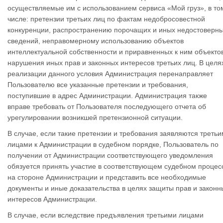
осуществляемые им с использованием сервиса «Мой груз», в то
числе: претензии третьих лиц по фактам недобросовестной
конкуренции, распространению порочащих и иных недостоверн
сведений, неправомерному использованию объектов
интеллектуальной собственности и приравненных к ним объектов
нарушения иных прав и законных интересов третьих лиц. В целя
реализации данного условия Администрация перенаправляет
Пользователю все указанные претензии и требования,
поступившие в адрес Администрации. Администрация также
вправе требовать от Пользователя последующего отчета об
урегулировании возникшей претензионной ситуации.
В случае, если такие претензии и требования заявляются треть
лицами к Администрации в судебном порядке, Пользователь по
получении от Администрации соответствующего уведомления
обязуется принять участие в соответствующем судебном процес
на стороне Администрации и представить все необходимые
документы и иные доказательства в целях защиты прав и законн
интересов Администрации.
В случае, если вследствие предъявления третьими лицами