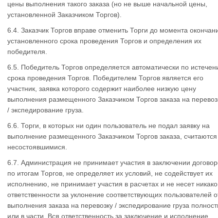
цены выполнения такого заказа (но не выше начальной цены,
установленной Заказчиком Торгов).
6.4. Заказчик Торгов вправе отменить Торги до момента окончан
установленного срока проведения Торгов и определения их
победителя.
6.5. Победитель Торгов определяется автоматически по истечен
срока проведения Торгов. Победителем Торгов является его
участник, заявка которого содержит наиболее низкую цену
выполнения размещенного Заказчиком Торгов заказа на перевоз
/ экспедирование груза.
6.6. Торги, в которых ни один пользователь не подал заявку на
выполнение размещенного Заказчиком Торгов заказа, считаются
несостоявшимися.
6.7. Администрация не принимает участия в заключении договор
по итогам Торгов, не определяет их условий, не содействует их
исполнению, не принимает участия в расчетах и не несет никако
ответственности за уклонение соответствующих пользователей о
выполнения заказа на перевозку / экспедирование груза полнос
или в части. Вся ответственность за заключение и исполнение