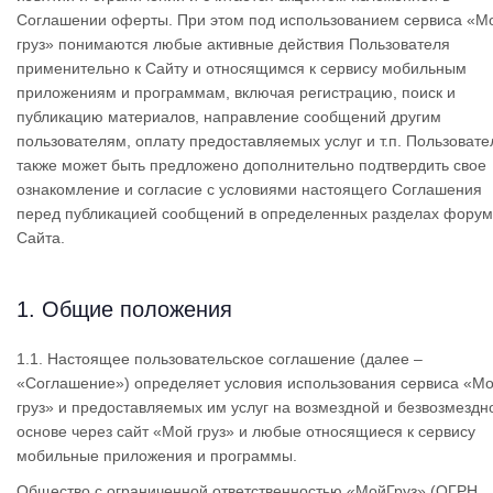
Соглашении оферты. При этом под использованием сервиса «М
груз» понимаются любые активные действия Пользователя
применительно к Сайту и относящимся к сервису мобильным
приложениям и программам, включая регистрацию, поиск и
публикацию материалов, направление сообщений другим
пользователям, оплату предоставляемых услуг и т.п. Пользоват
также может быть предложено дополнительно подтвердить свое
ознакомление и согласие с условиями настоящего Соглашения
перед публикацией сообщений в определенных разделах фору
Сайта.
1. Общие положения
1.1. Настоящее пользовательское соглашение (далее –
«Соглашение») определяет условия использования сервиса «М
груз» и предоставляемых им услуг на возмездной и безвозмездн
основе через сайт «Мой груз» и любые относящиеся к сервису
мобильные приложения и программы.
Общество с ограниченной ответственностью «МойГруз» (ОГРН