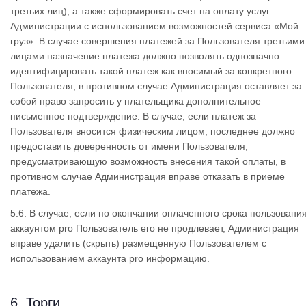
третьих лиц), а также сформировать счет на оплату услуг
Администрации с использованием возможностей сервиса «Мой
груз». В случае совершения платежей за Пользователя третьими
лицами назначение платежа должно позволять однозначно
идентифицировать такой платеж как вносимый за конкретного
Пользователя, в противном случае Администрация оставляет за
собой право запросить у плательщика дополнительное
письменное подтверждение. В случае, если платеж за
Пользователя вносится физическим лицом, последнее должно
предоставить доверенность от имени Пользователя,
предусматривающую возможность внесения такой оплаты, в
противном случае Администрация вправе отказать в приеме
платежа.
5.6. В случае, если по окончании оплаченного срока пользовани
аккаунтом pro Пользователь его не продлевает, Администрация
вправе удалить (скрыть) размещенную Пользователем с
использованием аккаунта pro информацию.
6. Торги