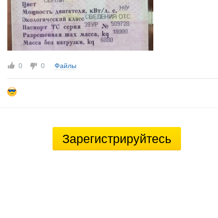
0
0
Файлы
Зарегистрируйтесь