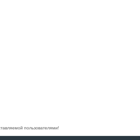
ставляемой пользователями!