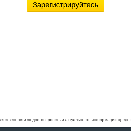
Зарегистрируйтесь
ветственности за достоверность и актуальность информации предо