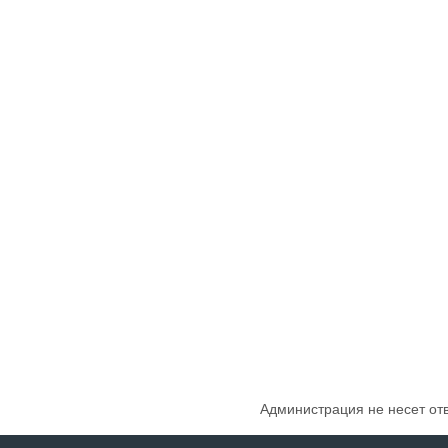
Администрация не несет от