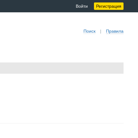
Войти
Регистрация
Поиск
|
Правила