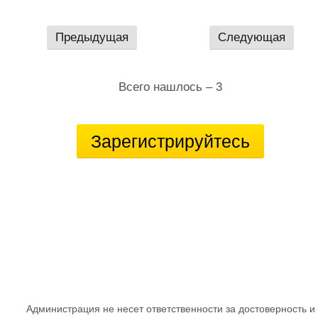
Предыдущая
Следующая
Всего нашлось – 3
Зарегистрируйтесь
Администрация не несет ответственности за достоверность и