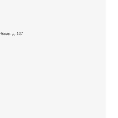
Новая, д. 137