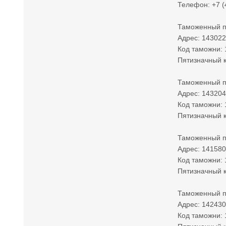
Телефон: +7 (
Таможенный п
Адрес: 143022,
Код таможни:
Пятизначный к
Таможенный п
Адрес: 143204
Код таможни:
Пятизначный к
Таможенный п
Адрес: 141580,
Код таможни:
Пятизначный к
Таможенный п
Адрес: 142430
Код таможни: