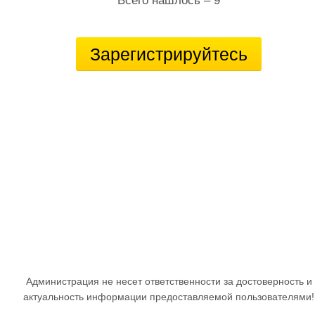
Всего нашлось – 9
Зарегистрируйтесь
Администрация не несет ответственности за достоверность и
актуальность информации предоставляемой пользователями!