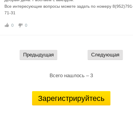
Все интересующие вопросы можете задать по номеру 8(952)791
71-31
0
0
Предыдущая
Следующая
Всего нашлось – 3
Зарегистрируйтесь