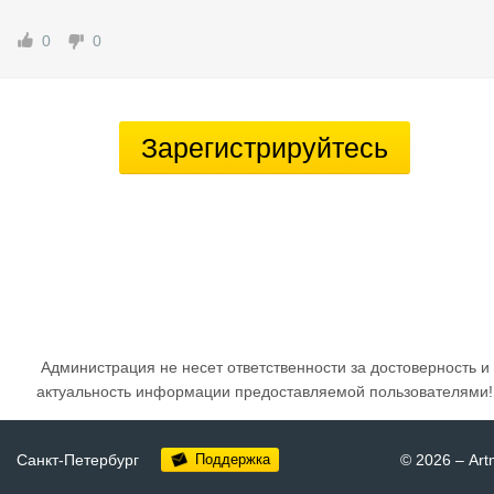
0
0
Зарегистрируйтесь
Администрация не несет ответственности за достоверность и
актуальность информации предоставляемой пользователями!
Санкт-Петербург
Поддержка
© 2026
–
Art