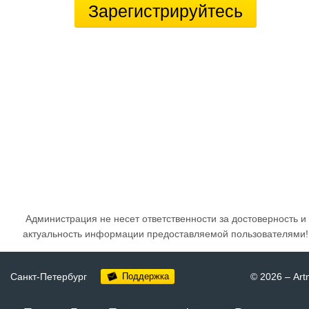
Зарегистрируйтесь
Администрация не несет ответственности за достоверность и
актуальность информации предоставляемой пользователями!
Санкт-Петербург
Поддержка
© 2026
–
Art