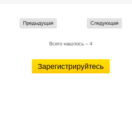
Предыдущая
Следующая
Всего нашлось – 4
Зарегистрируйтесь