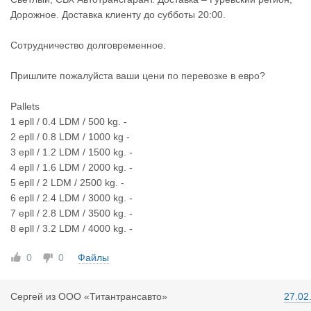
Дорожное. Доставка клиенту до субботы 20:00.
Сотрудничество долговременное.
Пришлите пожалуйста ваши цени по перевозке в евро?
Pallets
1 epll / 0.4 LDM / 500 kg. -
2 epll / 0.8 LDM / 1000 kg -
3 epll / 1.2 LDM / 1500 kg. -
4 epll / 1.6 LDM / 2000 kg. -
5 epll / 2 LDM / 2500 kg. -
6 epll / 2.4 LDM / 3000 kg. -
7 epll / 2.8 LDM / 3500 kg. -
8 epll / 3.2 LDM / 4000 kg. -
0
0
Файлы
Сергей
из
ООО «Титантрансавто»
27.02