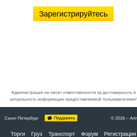
Зарегистрируйтесь
Администрация не несет ответственности за достоверность и
актуальность информации предоставляемой пользователями!
Санкт-Петербург
Поддержка
© 2026
–
Art
Торги
Груз
Транспорт
Форум
Регистрация