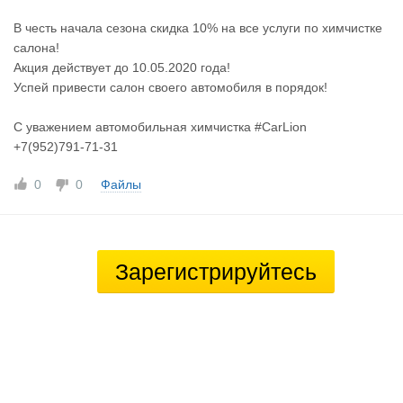
В честь начала сезона скидка 10% на все услуги по химчистке
салона!
Акция действует до 10.05.2020 года!
Успей привести салон своего автомобиля в порядок!
С уважением автомобильная химчистка #CarLion
+7(952)791-71-31
0
0
Файлы
Зарегистрируйтесь