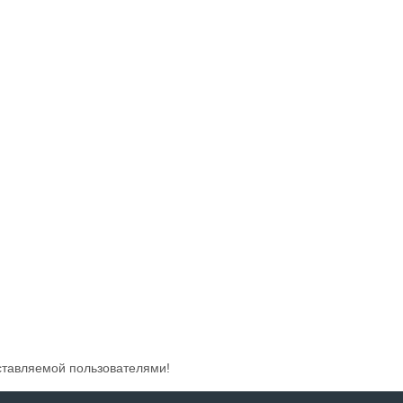
ставляемой пользователями!