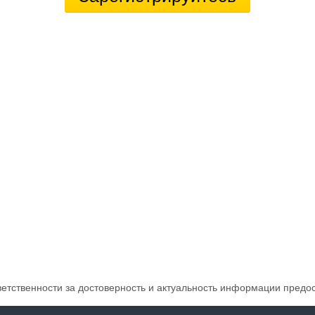
ветственности за достоверность и актуальность информации предо