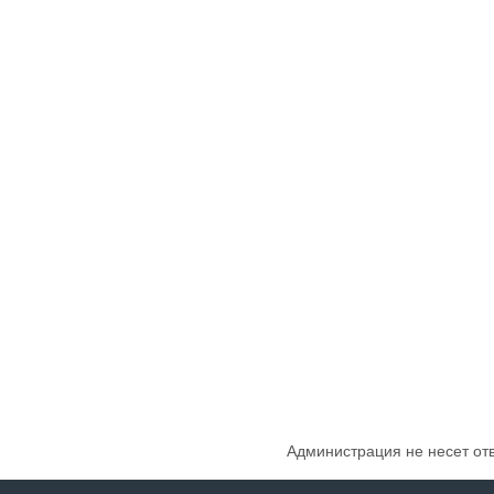
Администрация не несет от