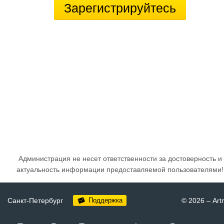
Зарегистрируйтесь
Администрация не несет ответственности за достоверность и
актуальность информации предоставляемой пользователями!
Санкт-Петербург
Поддержка
© 2026
–
Art