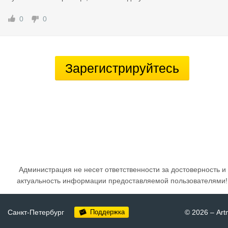
0
0
Зарегистрируйтесь
Администрация не несет ответственности за достоверность и
актуальность информации предоставляемой пользователями!
Санкт-Петербург
Поддержка
© 2026
–
Art