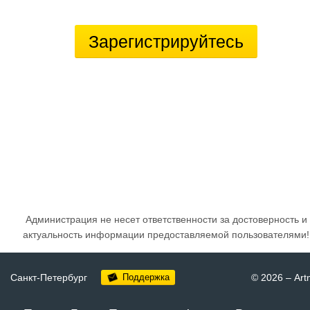
Зарегистрируйтесь
Администрация не несет ответственности за достоверность и
актуальность информации предоставляемой пользователями!
Санкт-Петербург
Поддержка
© 2026
–
Art