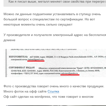
Как я писал выше, металл меняет свои свойства при перегре
е.
Можно ли данные подшипники устанавливать в ступицу очень
Сертификат во вложении.
большой вопрос к специалистам по сертификации. Но вот
некоторые моменты очень сильно смущают
У производителя и получателя электронный адрес на бесплатно
домене
Фото с производства говорит очень много о качестве продукции.
Много фоток на офф сайте
Ссылка
Оф сайт сделан на wordpress, что тоже говорит о многом