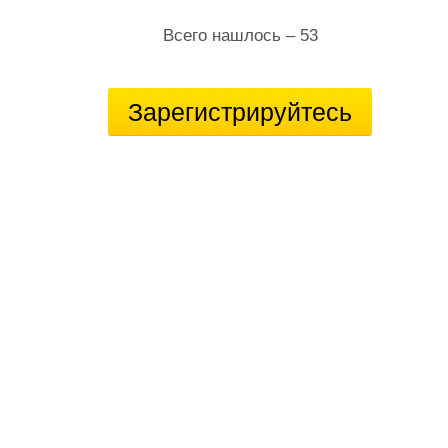
Всего нашлось – 53
Зарегистрируйтесь