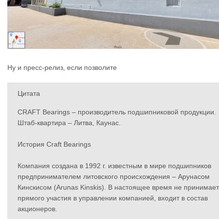
Ну и пресс-релиз, если позволите
Цитата
CRAFT Bearings – производитель подшипниковой продукции.
Штаб-квартира – Литва, Каунас.
История Craft Bearings
Компания создана в 1992 г. известным в мире подшипников
предпринимателем литовского происхождения – Арунасом
Кинскисом (Arunas Kinskis). В настоящее время не принимает
прямого участия в управлении компанией, входит в состав
акционеров.