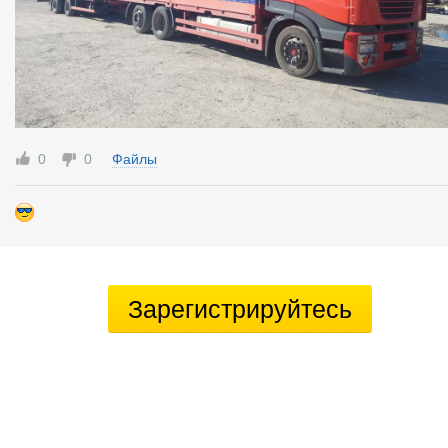
0
0
Файлы
Зарегистрируйтесь