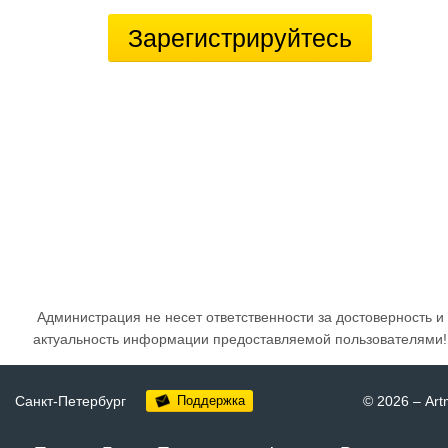
Зарегистрируйтесь
Администрация не несет ответственности за достоверность и
актуальность информации предоставляемой пользователями!
Санкт-Петербург
Поддержка
© 2026
–
Art