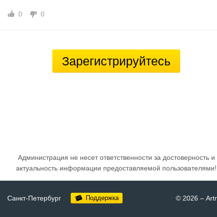
0
0
Зарегистрируйтесь
Администрация не несет ответственности за достоверность и
актуальность информации предоставляемой пользователями!
Санкт-Петербург
Поддержка
© 2026
–
Art