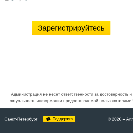
Зарегистрируйтесь
Администрация не несет ответственности за достоверность и
актуальность информации предоставляемой пользователями!
Санкт-Петербург
Поддержка
© 2026
–
Art