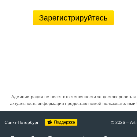
Зарегистрируйтесь
Администрация не несет ответственности за достоверность и
актуальность информации предоставляемой пользователями!
Санкт-Петербург
Поддержка
© 2026
–
Art