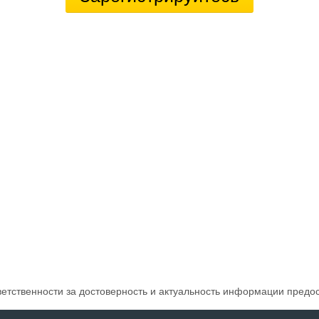
ветственности за достоверность и актуальность информации предо