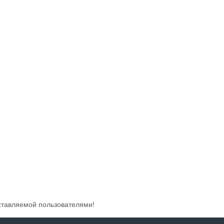
ставляемой пользователями!