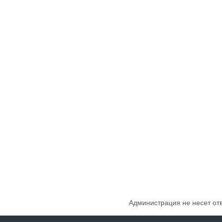
Администрация не несет от