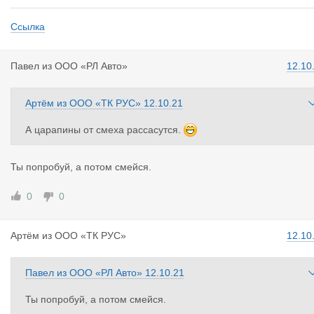
Ссылка
Павел
из
ООО «РЛ Авто»
12.10
Артём
из
ООО «ТК РУС»
12.10.21
А царапины от смеха рассасутся.
Ты попробуй, а потом смейся.
0
0
Артём
из
ООО «ТК РУС»
12.10
Павел
из
ООО «РЛ Авто»
12.10.21
Ты попробуй, а потом смейся.