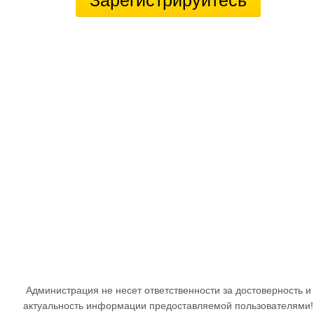
Зарегистрируйтесь
Администрация не несет ответственности за достоверность и
актуальность информации предоставляемой пользователями!