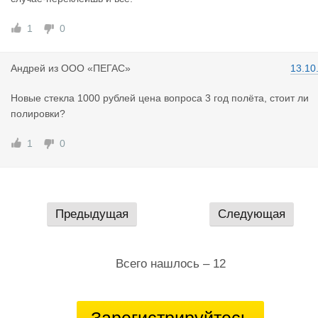
1
0
Андрей
из
ООО «ПЕГАС»
13.10
Новые стекла 1000 рублей цена вопроса 3 год полёта, стоит ли
полировки?
1
0
Предыдущая
Следующая
Всего нашлось – 12