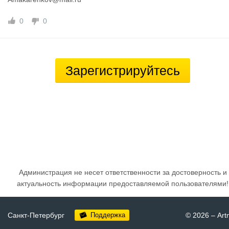
0
0
Зарегистрируйтесь
Администрация не несет ответственности за достоверность и
актуальность информации предоставляемой пользователями!
Санкт-Петербург
Поддержка
© 2026
–
Art