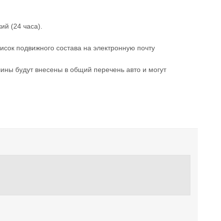
ий (24 часа).
исок подвижного состава на электронную почту
ны будут внесены в общий перечень авто и могут