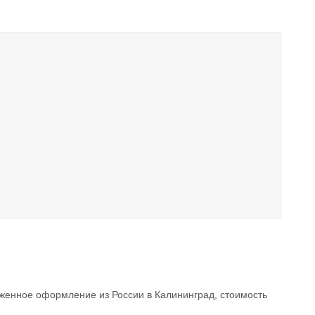
енное оформление из России в Калининград, стоимость