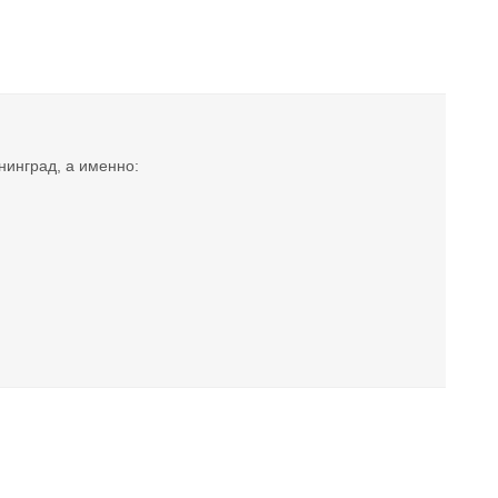
нинград, а именно: