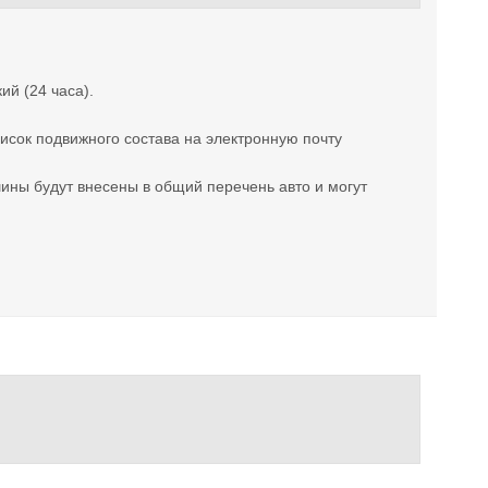
ий (24 часа).
исок подвижного состава на электронную почту
ны будут внесены в общий перечень авто и могут