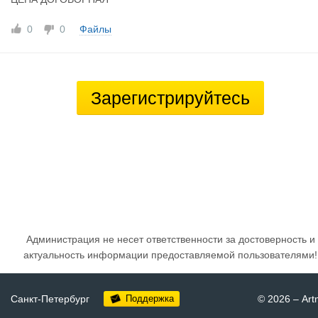
0
0
Файлы
Зарегистрируйтесь
Администрация не несет ответственности за достоверность и
актуальность информации предоставляемой пользователями!
Санкт-Петербург
Поддержка
© 2026
–
Art