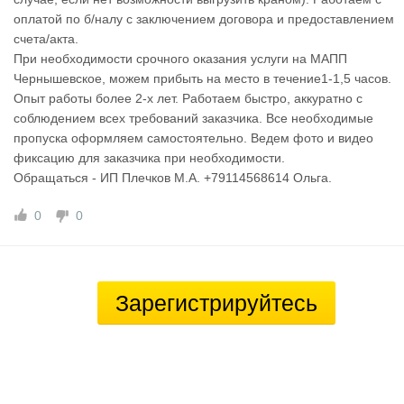
оплатой по б/налу с заключением договора и предоставлением
счета/акта.
При необходимости срочного оказания услуги на МАПП
Чернышевское, можем прибыть на место в течение1-1,5 часов.
Опыт работы более 2-х лет. Работаем быстро, аккуратно с
соблюдением всех требований заказчика. Все необходимые
пропуска оформляем самостоятельно. Ведем фото и видео
фиксацию для заказчика при необходимости.
Обращаться - ИП Плечков М.А. +79114568614 Ольга.
0
0
Зарегистрируйтесь