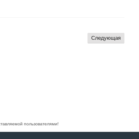
Следующая
ставляемой пользователями!