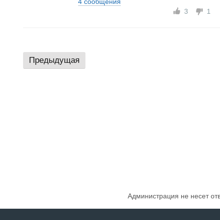
4 сообщения
3
1
Предыдущая
Администрация не несет от