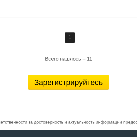
1
Всего нашлось – 11
Зарегистрируйтесь
ветственности за достоверность и актуальность информации предо