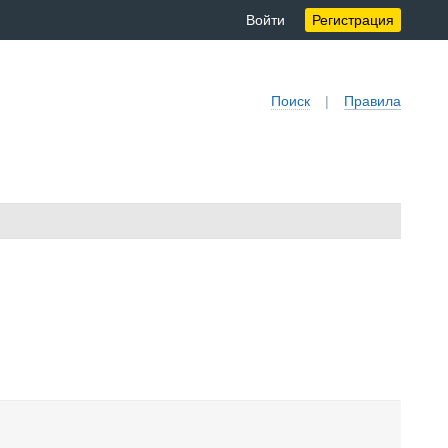
Войти
Регистрация
Поиск
|
Правила