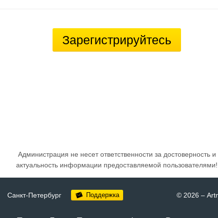
Зарегистрируйтесь
Администрация не несет ответственности за достоверность и
актуальность информации предоставляемой пользователями!
Санкт-Петербург
Поддержка
© 2026
–
Art