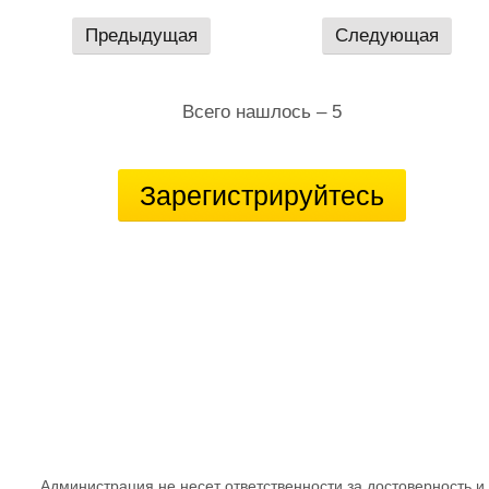
Предыдущая
Следующая
Всего нашлось – 5
Зарегистрируйтесь
Администрация не несет ответственности за достоверность и