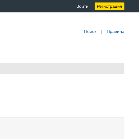
Войти
Регистрация
Поиск
|
Правила