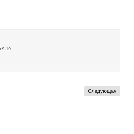
в 9-10
Следующая