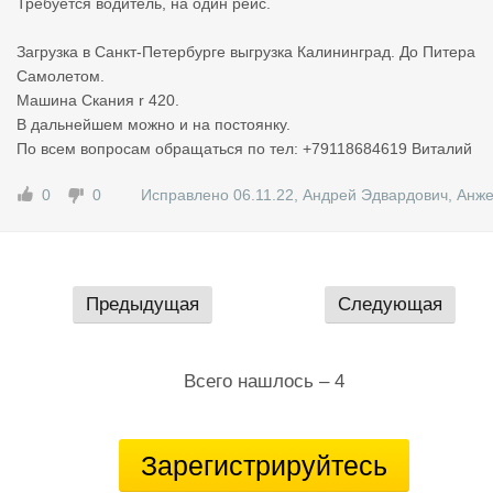
Требуется водитель, на один рейс.
Загрузка в Санкт-Петербурге выгрузка Калининград. До Питера
Самолетом.
Машина Скания r 420.
В дальнейшем можно и на постоянку.
По всем вопросам обращаться по тел: +79118684619 Виталий
0
0
Исправлено 06.11.22
,
Андрей Эдвардович, Анж
Предыдущая
Следующая
Всего нашлось – 4
Зарегистрируйтесь