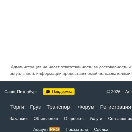
Администрация не несет ответственности за достоверность и
актуальность информации предоставляемой пользователями!
Санкт-Петербург
Поддержка
© 2026
–
Art
Торги
Груз
Транспорт
Форум
Регистрация
Вакансии
Объявления
О проекте
Услуги
Соглашени
Аккаунт
PRO
Показатели
Сделки