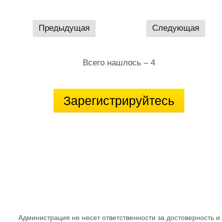
Предыдущая
Следующая
Всего нашлось – 4
Зарегистрируйтесь
Администрация не несет ответственности за достоверность и