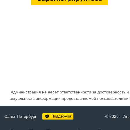
Администрация не несет ответственности за достоверность и
актуальность информации предоставляемой пользователями!
Санкт-Петербург
Поддержка
© 2026
–
Art