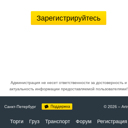
Зарегистрируйтесь
Администрация не несет ответственности за достоверность и
актуальность информации предоставляемой пользователями!
Санкт-Петербург
Поддержка
© 2026
–
Art
Торги
Груз
Транспорт
Форум
Регистрация