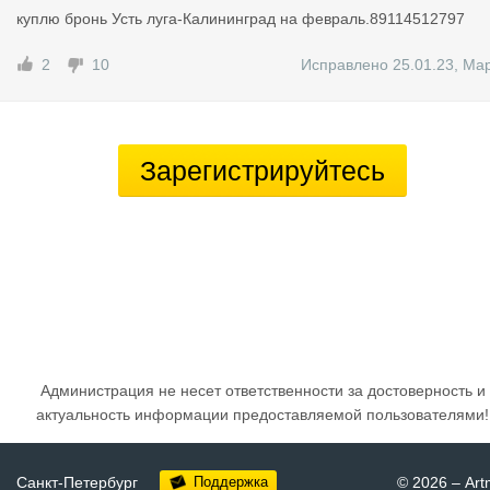
куплю бронь Усть луга-Калининград на февраль.89114512797
2
10
Исправлено 25.01.23
,
Ма
Зарегистрируйтесь
Администрация не несет ответственности за достоверность и
актуальность информации предоставляемой пользователями!
Санкт-Петербург
Поддержка
© 2026
–
Art