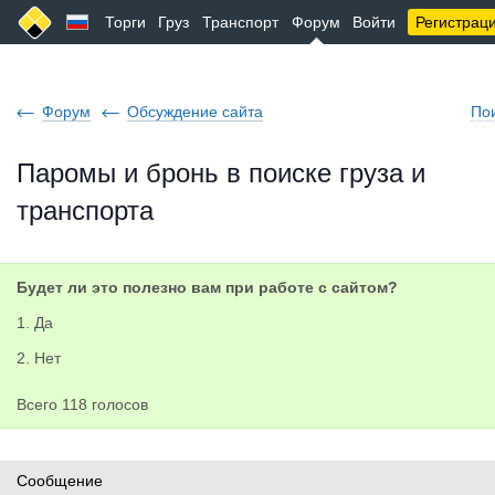
Торги
Груз
Транспорт
Форум
Войти
Регистрац
Форум
Обсуждение сайта
По
Паромы и бронь в поиске груза и
транспорта
Будет ли это полезно вам при работе с сайтом?
1. Да
2. Нет
Всего 118 голосов
Сообщение