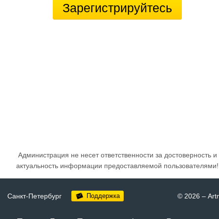
Зарегистрируйтесь
Администрация не несет ответственности за достоверность и
актуальность информации предоставляемой пользователями!
Санкт-Петербург
Поддержка
© 2026
–
Art