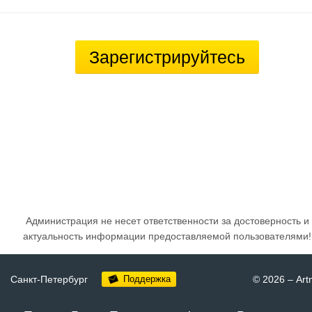
Зарегистрируйтесь
Администрация не несет ответственности за достоверность и
актуальность информации предоставляемой пользователями!
Санкт-Петербург
Поддержка
© 2026
–
Art