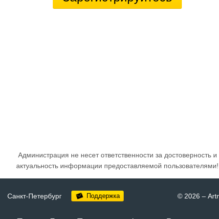
Администрация не несет ответственности за достоверность и
актуальность информации предоставляемой пользователями!
Санкт-Петербург
Поддержка
© 2026
–
Art