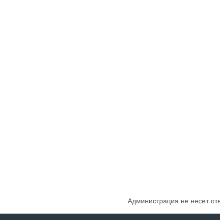
Администрация не несет от