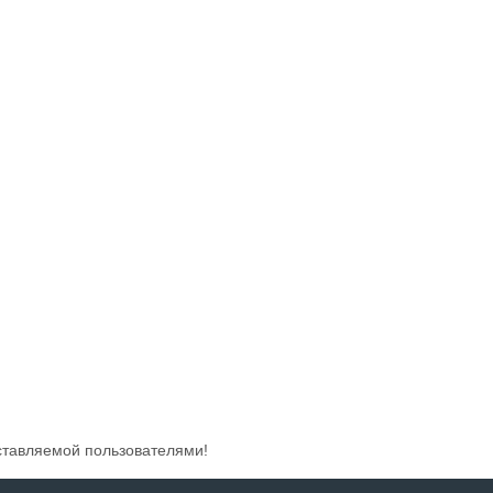
ставляемой пользователями!