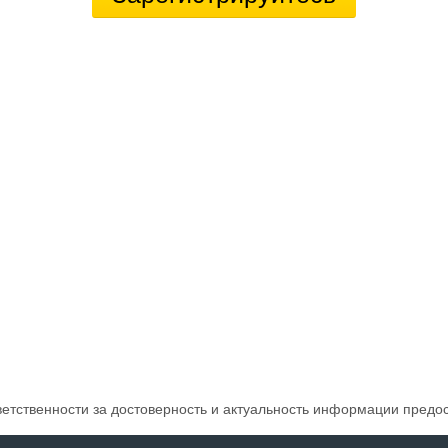
ветственности за достоверность и актуальность информации предо