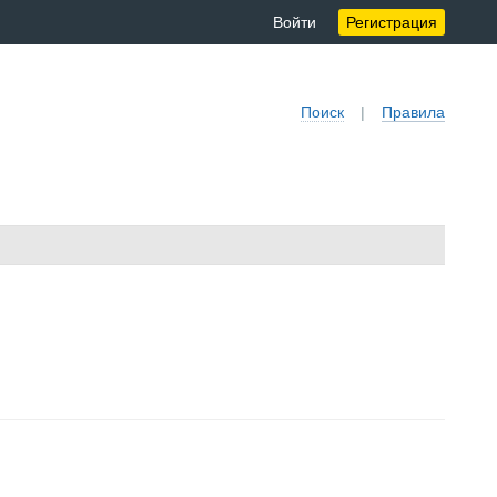
Войти
Регистрация
Поиск
|
Правила