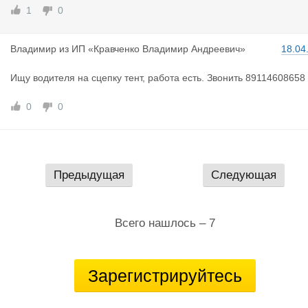
1
0
Владимир
из
ИП «Кравченко Владимир Андреевич»
18.04
Ищу водителя на сцепку тент, работа есть. Звонить 89114608658
0
0
Предыдущая
Следующая
Всего нашлось – 7
Зарегистрируйтесь