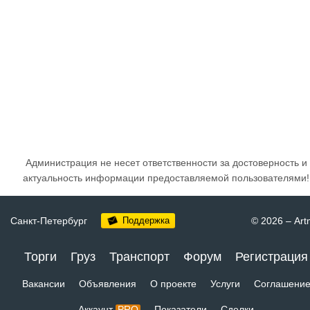
Администрация не несет ответственности за достоверность и
актуальность информации предоставляемой пользователями!
Санкт-Петербург
Поддержка
© 2026
–
Art
Торги
Груз
Транспорт
Форум
Регистрация
Вакансии
Объявления
О проекте
Услуги
Соглашени
Аккаунт
PRO
Показатели
Сделки