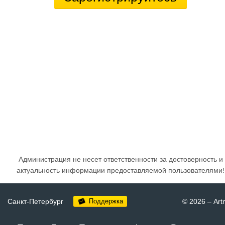
Администрация не несет ответственности за достоверность и
актуальность информации предоставляемой пользователями!
Санкт-Петербург
Поддержка
© 2026
–
Art