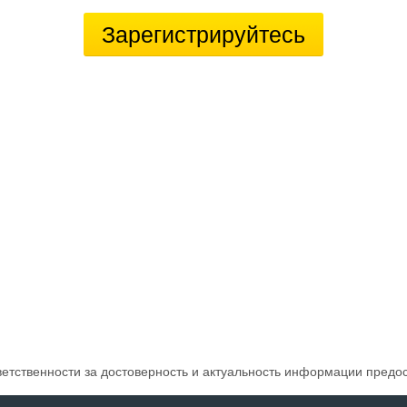
Зарегистрируйтесь
ветственности за достоверность и актуальность информации предо