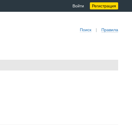
Войти
Регистрация
Поиск
|
Правила