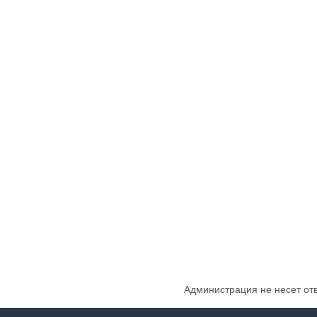
Администрация не несет от