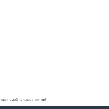
ставляемой пользователями!