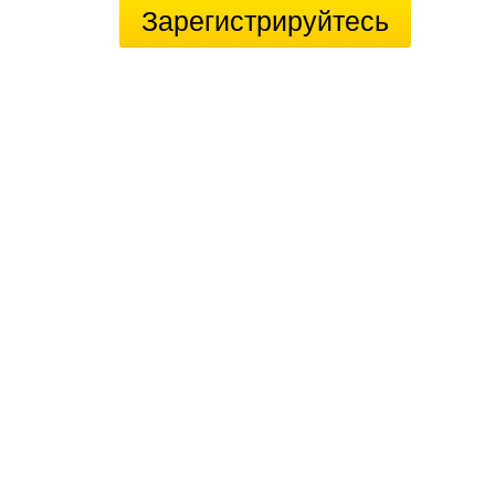
Зарегистрируйтесь