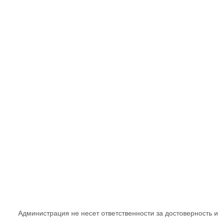
Администрация не несет ответственности за достоверность и