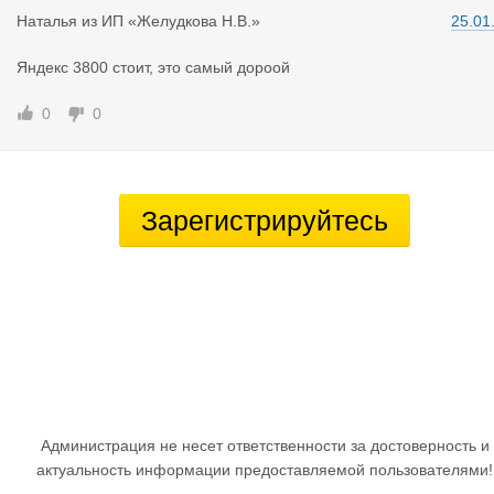
Наталья
из
ИП «Желудкова Н.В.»
25.01
Яндекс 3800 стоит, это самый дороой
0
0
Зарегистрируйтесь
Администрация не несет ответственности за достоверность и
актуальность информации предоставляемой пользователями!