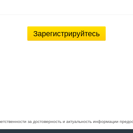
Зарегистрируйтесь
ветственности за достоверность и актуальность информации предо