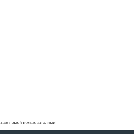
ставляемой пользователями!